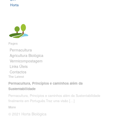
Horta
Pages
Permacultura
Agricultura Biológica
Vermicompostagem
Links Úteis
Contactos
The Latest
Permacultura, Princípios e caminhos além da
Sustentabilidade
Permacultura, Princípios e caminhos além da Sustentabilidade
finalmente em Português.Traz uma visão
[…]
More
© 2021 Horta Biológica