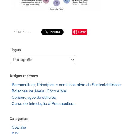
Save
SHARE →
Língua
Artigos recentes
Permacultura, Princípios e caminhos além da Sustentabilidade
Bolachas de Aveia, Côco e Mel
Consorciação de culturas
Curso de Introdução à Permacultura
Categorias
Cozinha
DIY