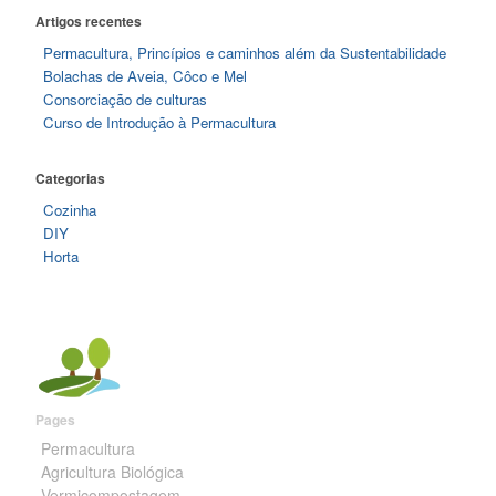
Artigos recentes
Permacultura, Princípios e caminhos além da Sustentabilidade
Bolachas de Aveia, Côco e Mel
Consorciação de culturas
Curso de Introdução à Permacultura
Categorias
Cozinha
DIY
Horta
Pages
Permacultura
Agricultura Biológica
Vermicompostagem