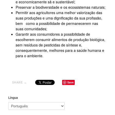
e economicamente sã e sustentável;
Preservar a biodiversidade e os ecossistemas naturais;
Permitir aos agricultores uma melhor valorização das
suas produções e uma dignificação da sua profissão,
bem como a possibilidade de permanecerem nas
suas comunidades;
Garantir aos consumidores a possibilidade de
escolherem consumir alimentos de produção biológica,
sem resíduos de pesticidas de síntese e,
consequentemente, melhores para a saúde humana e
para o ambiente.
Save
SHARE →
Língua