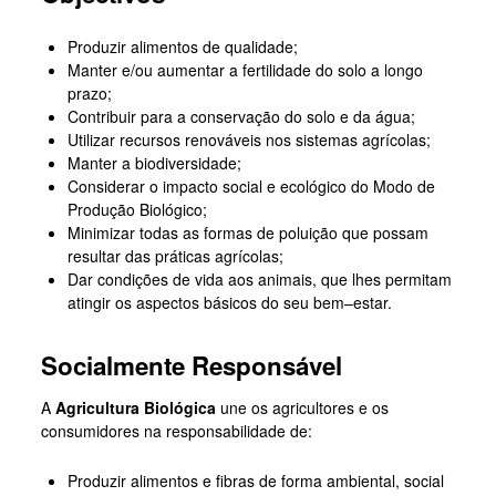
Produzir alimentos de qualidade;
Manter e/ou aumentar a fertilidade do solo a longo
prazo;
Contribuir para a conservação do solo e da água;
Utilizar recursos renováveis nos sistemas agrícolas;
Manter a biodiversidade;
Considerar o impacto social e ecológico do Modo de
Produção Biológico;
Minimizar todas as formas de poluição que possam
resultar das práticas agrícolas;
Dar condições de vida aos animais, que lhes permitam
atingir os aspectos básicos do seu bem–estar.
Socialmente Responsável
A
Agricultura Biológica
une os agricultores e os
consumidores na responsabilidade de:
Produzir alimentos e fibras de forma ambiental, social