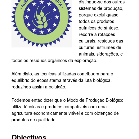
distingue-se dos outros
sistemas de produção,
porque exclui quase
todos os produtos
químicos de síntese,
recorre a rotações
culturais, resíduos das
culturas, estrumes de
animais, siderações, e
todos os resíduos orgânicos da exploração.
Além disto, as técnicas utilizadas contribuem para o
equilíbrio do ecossistema através da luta biológica,
reduzindo assim a poluição.
Podemos então dizer que o Modo de Produção Biológico
utiliza técnicas e produtos compatíveis com uma
agricultura economicamente viável e com obtenção de
produtos de qualidade.
Objectivos