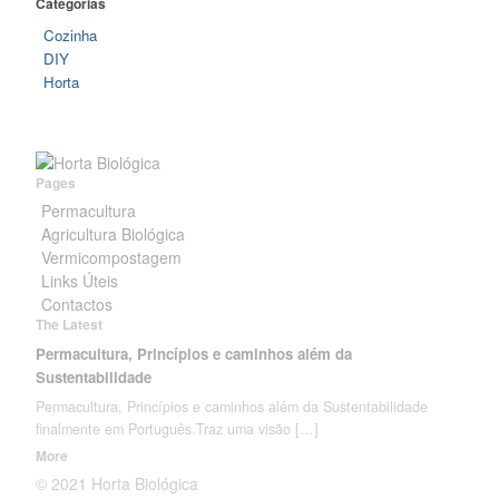
Categorias
Cozinha
DIY
Horta
Pages
Permacultura
Agricultura Biológica
Vermicompostagem
Links Úteis
Contactos
The Latest
Permacultura, Princípios e caminhos além da
Sustentabilidade
Permacultura, Princípios e caminhos além da Sustentabilidade
finalmente em Português.Traz uma visão
[…]
More
© 2021 Horta Biológica