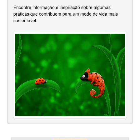
Encontre informação e inspiração sobre algumas
práticas que contribuem para um modo de vida mais
sustentável.