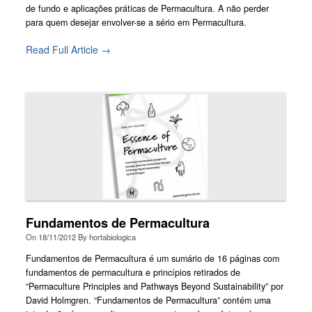
de fundo e aplicações práticas de Permacultura. A não perder
para quem desejar envolver-se a sério em Permacultura.
Read Full Article →
Fundamentos de Permacultura
On
18/11/2012
By
hortabiologica
Fundamentos de Permacultura é um sumário de 16 páginas com
fundamentos de permacultura e princípios retirados de
“Permaculture Principles and Pathways Beyond Sustainability” por
David Holmgren. “Fundamentos de Permacultura” contém uma