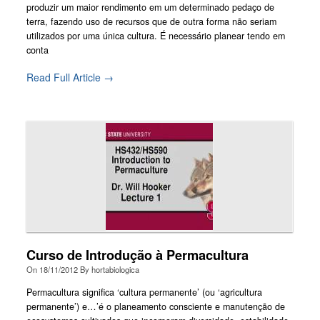
produzir um maior rendimento em um determinado pedaço de
terra, fazendo uso de recursos que de outra forma não seriam
utilizados por uma única cultura. É necessário planear tendo em
conta
Read Full Article →
Curso de Introdução à Permacultura
On
18/11/2012
By
hortabiologica
Permacultura significa ‘cultura permanente’ (ou ‘agricultura
permanente’) e…’é o planeamento consciente e manutenção de