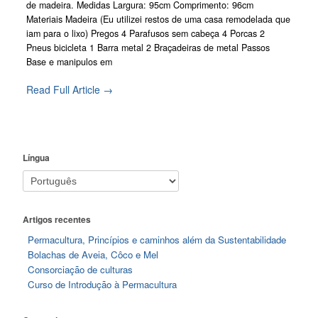
de madeira. Medidas Largura: 95cm Comprimento: 96cm
Materiais Madeira (Eu utilizei restos de uma casa remodelada que
iam para o lixo) Pregos 4 Parafusos sem cabeça 4 Porcas 2
Pneus bicicleta 1 Barra metal 2 Braçadeiras de metal Passos
Base e manipulos em
Read Full Article →
Língua
Artigos recentes
Permacultura, Princípios e caminhos além da Sustentabilidade
Bolachas de Aveia, Côco e Mel
Consorciação de culturas
Curso de Introdução à Permacultura